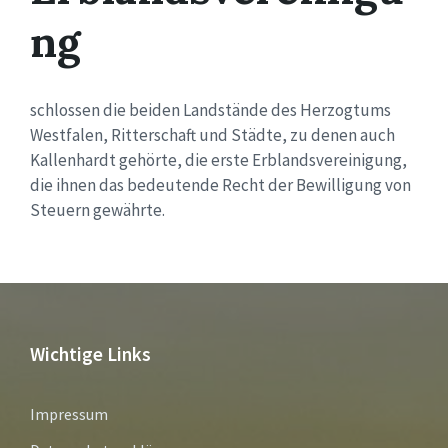
ng
schlossen die beiden Landstände des Herzogtums
Westfalen, Ritterschaft und Städte, zu denen auch
Kallenhardt gehörte, die erste Erblandsvereinigung,
die ihnen das bedeutende Recht der Bewilligung von
Steuern gewährte.
Wichtige Links
Impressum