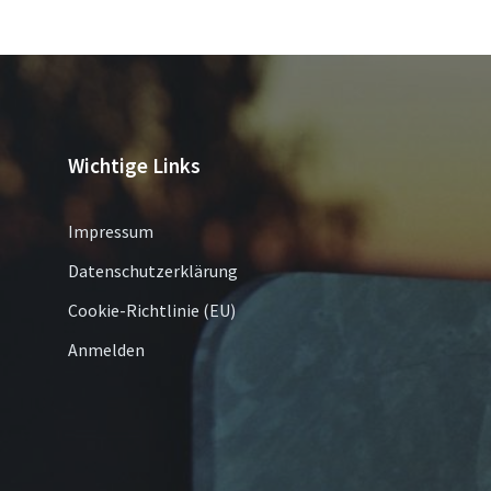
Wichtige Links
Impressum
Datenschutzerklärung
Cookie-Richtlinie (EU)
Anmelden