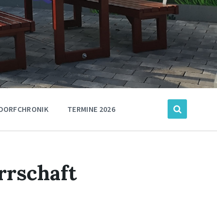
DORFCHRONIK
TERMINE 2026
rrschaft