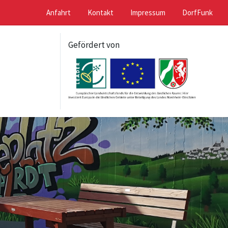
Anfahrt
Kontakt
Impressum
DorfFunk
Gefördert von