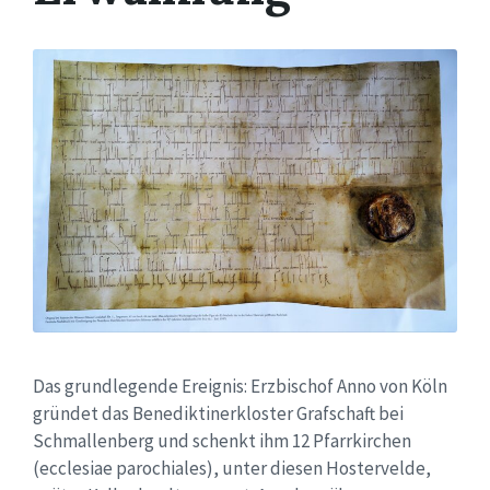
Das grundlegende Ereignis: Erzbischof Anno von Köln
gründet das Benediktinerkloster Grafschaft bei
Schmallenberg und schenkt ihm 12 Pfarrkirchen
(ecclesiae parochiales), unter diesen Hostervelde,