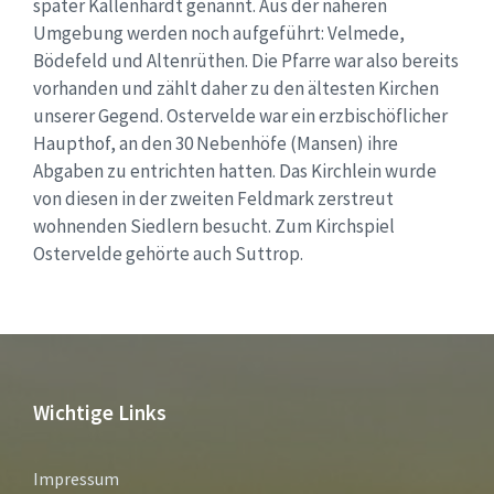
später Kallenhardt genannt. Aus der näheren
Umgebung werden noch aufgeführt: Velmede,
Bödefeld und Altenrüthen. Die Pfarre war also bereits
vorhanden und zählt daher zu den ältesten Kirchen
unserer Gegend. Ostervelde war ein erzbischöflicher
Haupthof, an den 30 Nebenhöfe (Mansen) ihre
Abgaben zu entrichten hatten. Das Kirchlein wurde
von diesen in der zweiten Feldmark zerstreut
wohnenden Siedlern besucht. Zum Kirchspiel
Ostervelde gehörte auch Suttrop.
Wichtige Links
Impressum