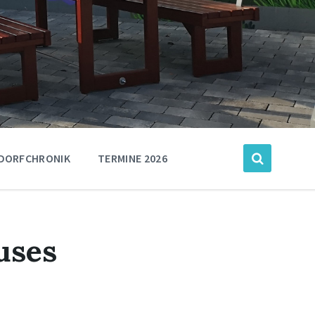
DORFCHRONIK
TERMINE 2026
uses