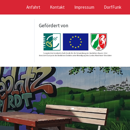
Anfahrt
Kontakt
Impressum
DorfFunk
Gefördert von