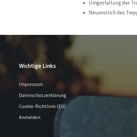
Umgestaltung des Tr
Neuanstrich des Trep
Wichtige Links
Impressum
Datenschutzerklärung
Cookie-Richtlinie (EU)
Anmelden