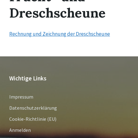
Dreschscheune
Rechnung und Zeichnung der Dreschscheune
Wichtige Links
Impressum
Datenschutzerklärung
Cookie-Richtlinie (EU)
Anmelden