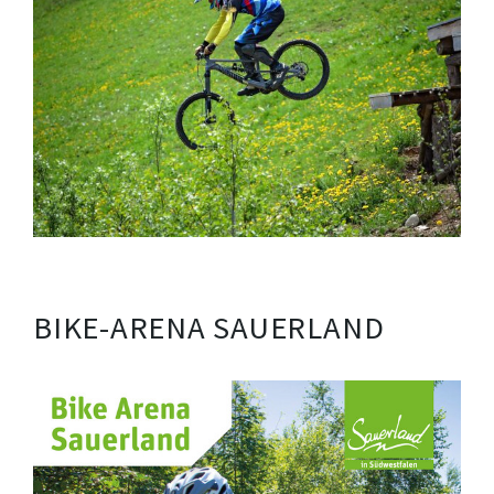
BIKE-ARENA SAUERLAND