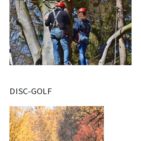
DISC-GOLF