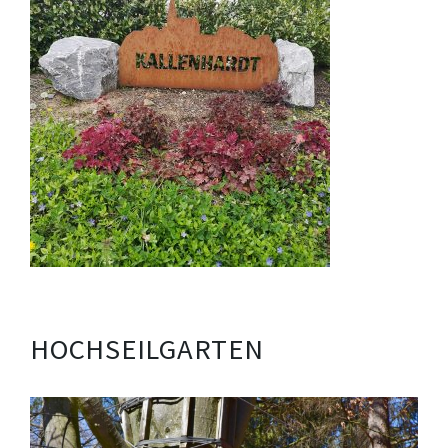
HOCHSEILGARTEN