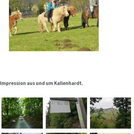
Impression aus und um Kallenhardt.