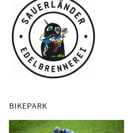
BIKEPARK