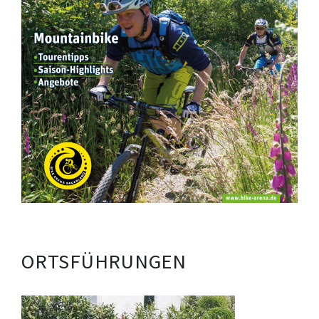
ORTSFÜHRUNGEN