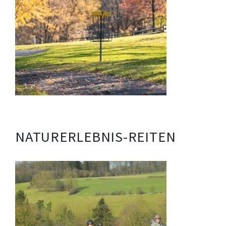
NATURERLEBNIS-REITEN