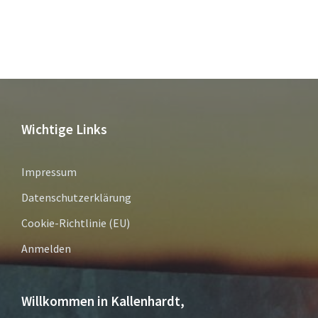
Wichtige Links
Impressum
Datenschutzerklärung
Cookie-Richtlinie (EU)
Anmelden
Willkommen in Kallenhardt,