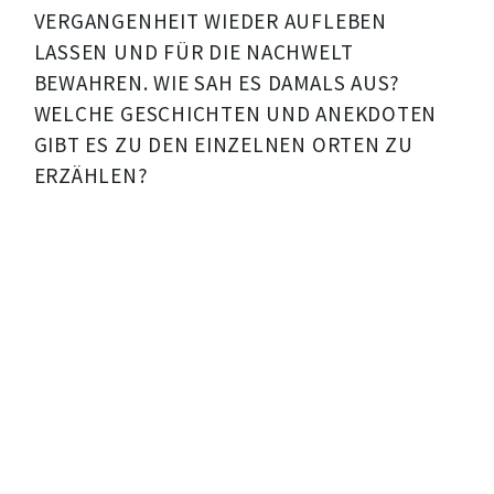
VERGANGENHEIT WIEDER AUFLEBEN
LASSEN UND FÜR DIE NACHWELT
BEWAHREN. WIE SAH ES DAMALS AUS?
WELCHE GESCHICHTEN UND ANEKDOTEN
GIBT ES ZU DEN EINZELNEN ORTEN ZU
ERZÄHLEN?