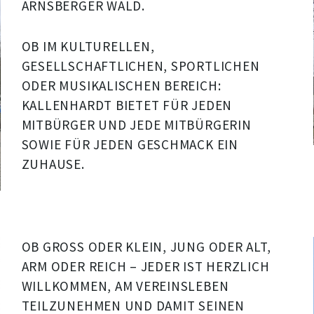
ARNSBERGER WALD.
OB IM KULTURELLEN,
GESELLSCHAFTLICHEN, SPORTLICHEN
ODER MUSIKALISCHEN BEREICH:
KALLENHARDT BIETET FÜR JEDEN
MITBÜRGER UND JEDE MITBÜRGERIN
SOWIE FÜR JEDEN GESCHMACK EIN
ZUHAUSE.
OB GROSS ODER KLEIN, JUNG ODER ALT,
ARM ODER REICH – JEDER IST HERZLICH
WILLKOMMEN, AM VEREINSLEBEN
TEILZUNEHMEN UND DAMIT SEINEN