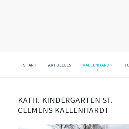
START
AKTUELLES
KALLENHARDT
T
KATH. KINDERGARTEN ST.
CLEMENS KALLENHARDT