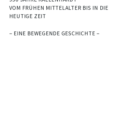
VOM FRÜHEN MITTELALTER BIS IN DIE
HEUTIGE ZEIT
– EINE BEWEGENDE GESCHICHTE –