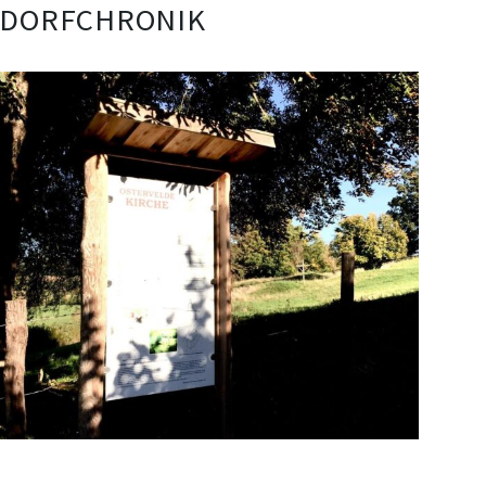
DORFCHRONIK