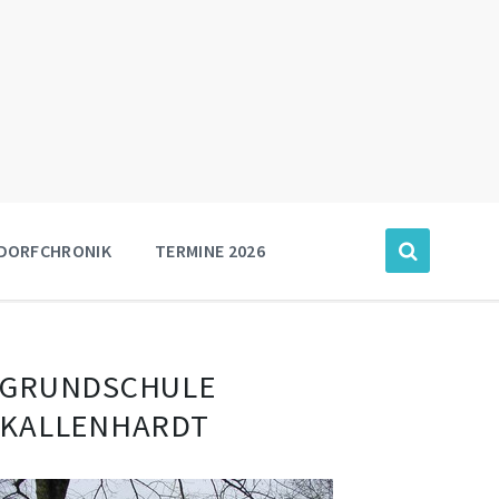
DORFCHRONIK
TERMINE 2026
GRUNDSCHULE
KALLENHARDT