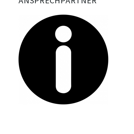
ANSPRECHPARTNER