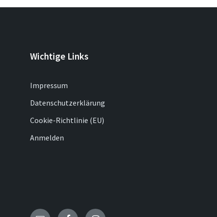
Wichtige Links
Impressum
Datenschutzerklärung
Cookie-Richtlinie (EU)
Anmelden