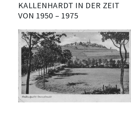
KALLENHARDT IN DER ZEIT
VON 1950 – 1975