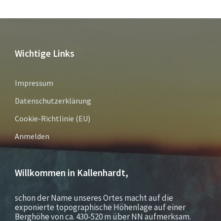
Wichtige Links
Impressum
Datenschutzerklärung
Cookie-Richtlinie (EU)
Anmelden
Willkommen in Kallenhardt,
schon der Name unseres Ortes macht auf die
exponierte topographische Höhenlage auf einer
Berghöhe von ca. 430-520 m über NN aufmerksam.