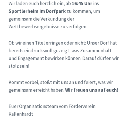
Wir laden euch herzlich ein, ab
16:45 Uhr
ins
Sportlerheim im Dorfpark
zu kommen, um
gemeinsam die Verkündung der
Wettbewerbsergebnisse zu verfolgen.
Ob wir einen Titel erringen oder nicht: Unser Dorf hat
bereits eindrucksvoll gezeigt, was Zusammenhalt
und Engagement bewirken können. Darauf dürfen wir
stolz sein!
Kommt vorbei, stoßt mit uns an und feiert, was wir
gemeinsam erreicht haben.
Wir freuen uns auf euch!
Euer Organisationsteam vom Förderverein
Kallenhardt