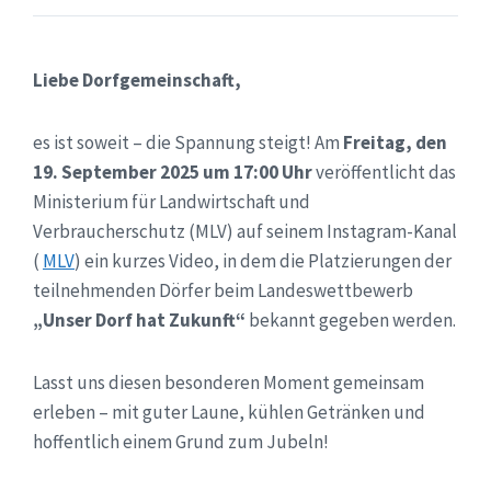
Liebe Dorfgemeinschaft,
es ist soweit – die Spannung steigt! Am
Freitag, den
19. September 2025 um 17:00 Uhr
veröffentlicht das
Ministerium für Landwirtschaft und
Verbraucherschutz (MLV) auf seinem Instagram-Kanal
(
MLV
) ein kurzes Video, in dem die Platzierungen der
teilnehmenden Dörfer beim Landeswettbewerb
„Unser Dorf hat Zukunft“
bekannt gegeben werden.
Lasst uns diesen besonderen Moment gemeinsam
erleben – mit guter Laune, kühlen Getränken und
hoffentlich einem Grund zum Jubeln!