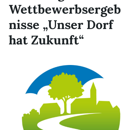
Wettbewerbsergeb
nisse „Unser Dorf
hat Zukunft“