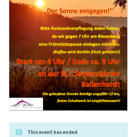
This event has ended