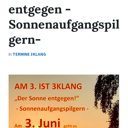
entgegen -
Sonnenaufgangspil
gern-
in
TERMINE 3KLANG