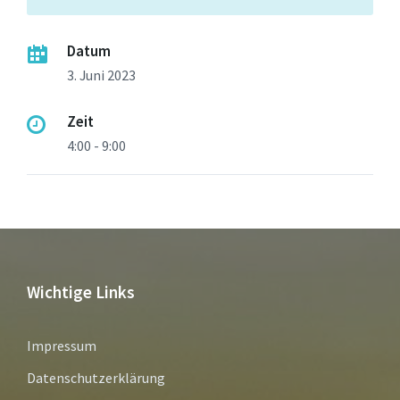
Datum
3. Juni 2023
Zeit
4:00 - 9:00
Wichtige Links
Impressum
Datenschutzerklärung