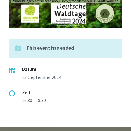
This event has ended
Datum
13. September 2024
Zeit
16:30 - 18:30