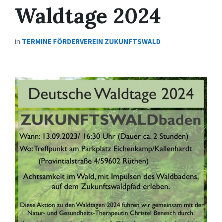
Waldtage 2024
in
TERMINE FÖRDERVEREIN ZUKUNFTSWALD