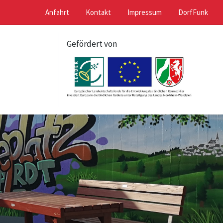
Anfahrt
Kontakt
Impressum
DorfFunk
Gefördert von