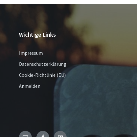
Wichtige Links
Impressum
Datenschutzerklärung
Cookie-Richtlinie (EU)
Anmelden