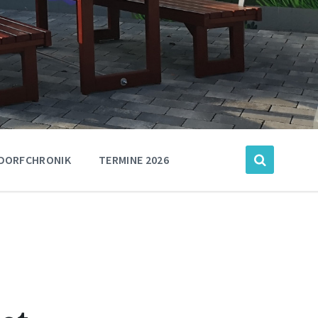
DORFCHRONIK
TERMINE 2026