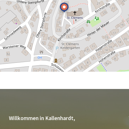
Willkommen in Kallenhardt,