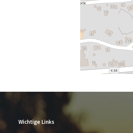
Wichtige Links