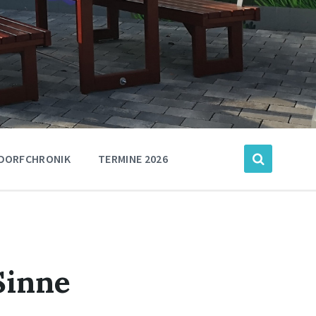
DORFCHRONIK
TERMINE 2026
Sinne