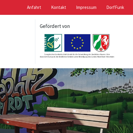
Anfahrt
Kontakt
Impressum
DorfFunk
Gefördert von