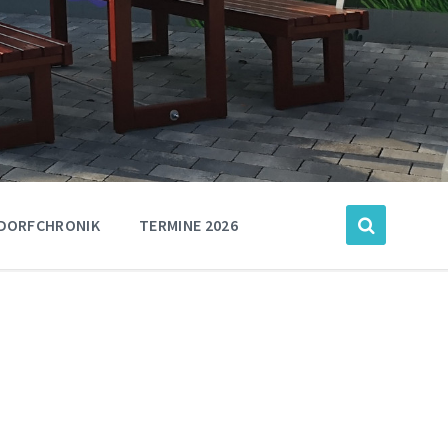
DORFCHRONIK
TERMINE 2026