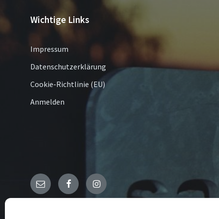
Wichtige Links
Impressum
Datenschutzerklärung
Cookie-Richtlinie (EU)
Anmelden
Email
Facebook
Instagram