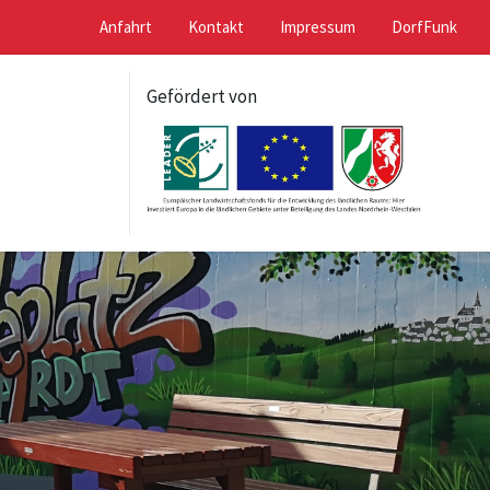
Anfahrt
Kontakt
Impressum
DorfFunk
Gefördert von