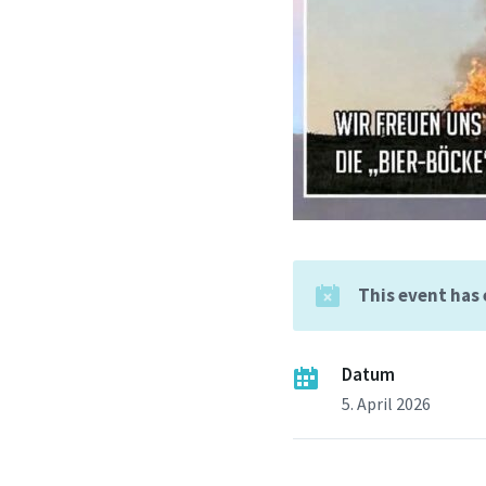
This event has
Datum
5. April 2026