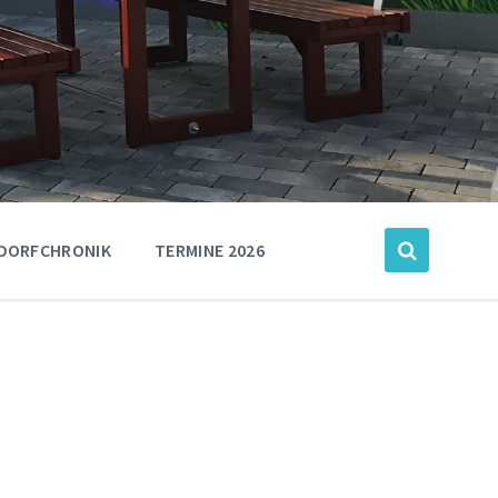
DORFCHRONIK
TERMINE 2026