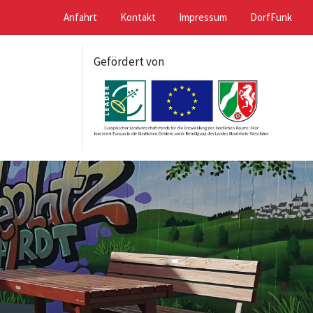
Anfahrt
Kontakt
Impressum
DorfFunk
Gefördert von