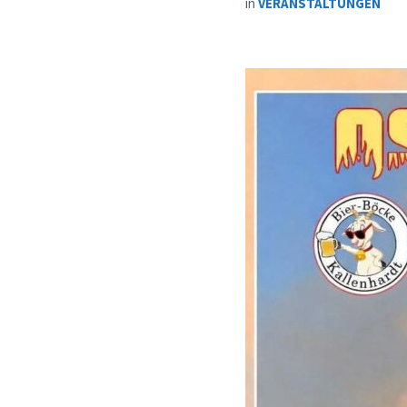
in
VERANSTALTUNGEN