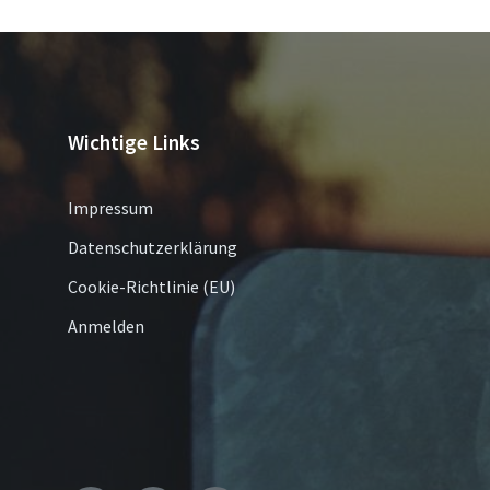
Wichtige Links
Impressum
Datenschutzerklärung
Cookie-Richtlinie (EU)
Anmelden