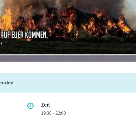
 ended
Zeit
19:30 - 22:00