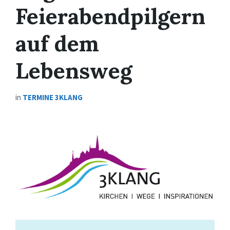
Feierabendpilgern
auf dem
Lebensweg
in
TERMINE 3KLANG