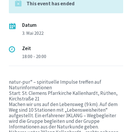
This event has ended
Datum
3. Mai 2022
Zeit
18:00 - 20:00
natur-pur“ – spirituelle Impulse treffen auf
Naturinformationen
Start: St. Clemens Pfarrkirche Kallenhardt, Rüthen,
Kirchstraße 21
Machen wir uns auf den Lebensweg (9 km). Auf dem
Weg sind 10 Stationen mit „Lebensweisheiten“
aufgestellt. Ein erfahrener 3KLANG – Wegbegleiter
wird die Gruppe begleiten und der Gruppe
Informationen aus der Naturkunde geben.