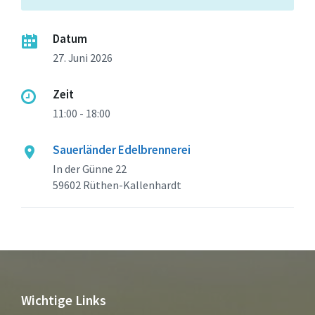
Datum
27. Juni 2026
Zeit
11:00 - 18:00
Sauerländer Edelbrennerei
In der Günne 22
59602 Rüthen-Kallenhardt
Wichtige Links