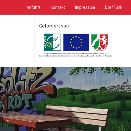
Anfahrt
Kontakt
Impressum
DorfFunk
Gefördert von