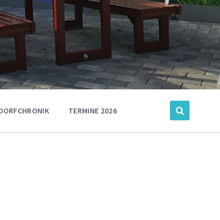
DORFCHRONIK
TERMINE 2026