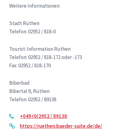
Weitere Informationen:
Stadt Rüthen
Telefon: 02952 / 818-0
Tourist-Information Rüthen
Telefon: 02952 / 818-172 oder -173
Fax: 02952 / 818-170
Biberbad
Bibertal 9, Rüthen
Telefon: 02952 / 89138
+049 (0(2952 / 89138
https://ruethen.baeder-suite.de/de/