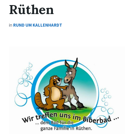
Rüthen
in
RUND UM KALLENHARDT