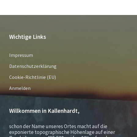
Wichtige Links
Impressum
Datenschutzerklärung
Cookie-Richtlinie (EU)
Anmelden
Willkommen in Kallenhardt,
schon der Name unseres Ortes macht auf die
exponierte topographische Höhenlage auf einer