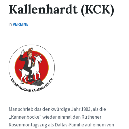
Kallenhardt (KCK)
in
VEREINE
Man schrieb das denkwürdige Jahr 1983, als die
„Kannenböcke“ wieder einmal den Rüthener
Rosenmontagszug als Dallas-Familie auf einem von