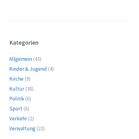
Kategorien
Allgemein
(43)
Kinder & Jugend
(4)
Kirche
(9)
Kultur
(38)
Politik
(6)
Sport
(6)
Verkehr
(2)
Verwaltung
(23)