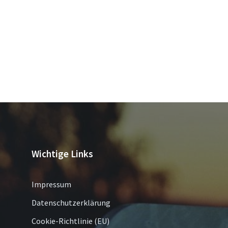
Wichtige Links
Impressum
Datenschutzerklärung
Cookie-Richtlinie (EU)