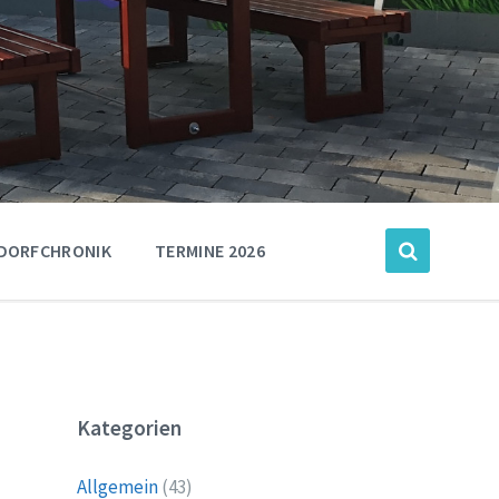
DORFCHRONIK
TERMINE 2026
Kategorien
Allgemein
(43)