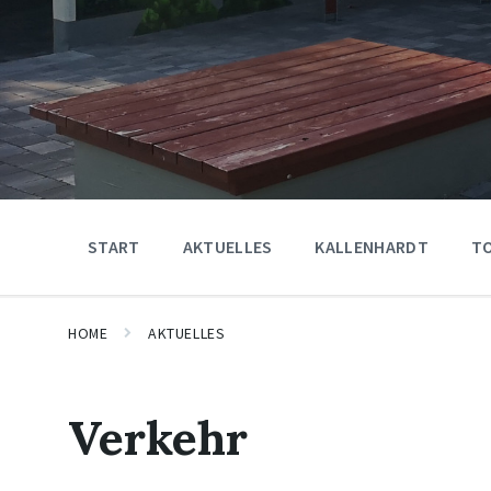
START
AKTUELLES
KALLENHARDT
T
HOME
AKTUELLES
Verkehr