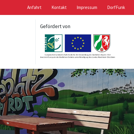
Anfahrt
Kontakt
Impressum
DorfFunk
Gefördert von