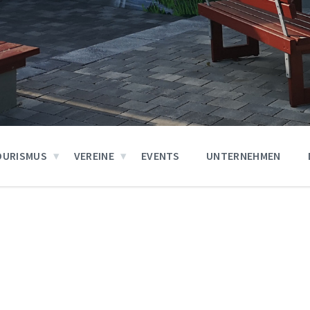
OURISMUS
VEREINE
EVENTS
UNTERNEHMEN