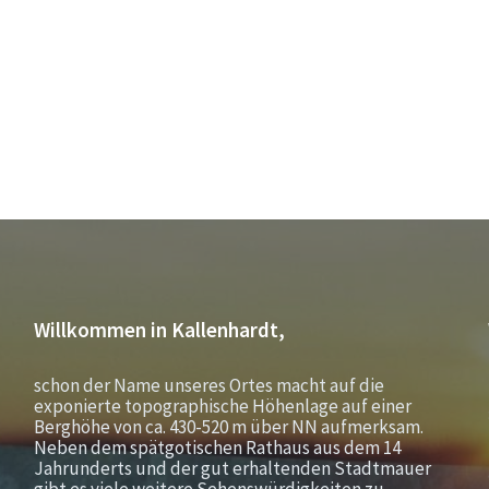
Willkommen in Kallenhardt,
schon der Name unseres Ortes macht auf die
exponierte topographische Höhenlage auf einer
Berghöhe von ca. 430-520 m über NN aufmerksam.
Neben dem spätgotischen Rathaus aus dem 14
Jahrunderts und der gut erhaltenden Stadtmauer