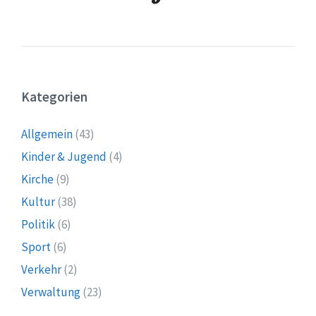
Kategorien
Allgemein
(43)
Kinder & Jugend
(4)
Kirche
(9)
Kultur
(38)
Politik
(6)
Sport
(6)
Verkehr
(2)
Verwaltung
(23)