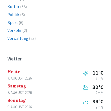
Kultur
(38)
Politik
(6)
Sport
(6)
Verkehr
(2)
Verwaltung
(23)
Wetter
Heute
11°C
7. AUGUST 2026
2 m/s
Samstag
32°C
8. AUGUST 2026
2 m/s
Sonntag
34°C
9. AUGUST 2026
2 m/s