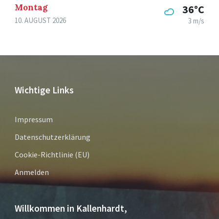
Montag
36°C
10. AUGUST 2026
3 m/s
Wichtige Links
Impressum
Datenschutzerklärung
Cookie-Richtlinie (EU)
Anmelden
Willkommen in Kallenhardt,