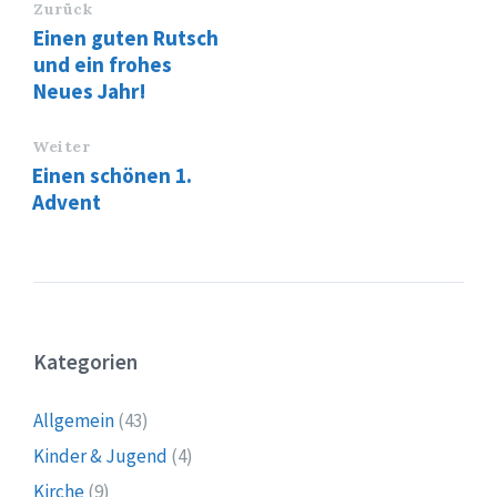
Zurück
Einen guten Rutsch
und ein frohes
Neues Jahr!
Weiter
Einen schönen 1.
Advent
Kategorien
Allgemein
(43)
Kinder & Jugend
(4)
Kirche
(9)