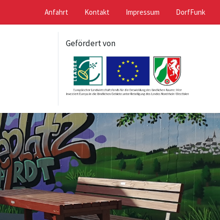
Anfahrt
Kontakt
Impressum
DorfFunk
Gefördert von