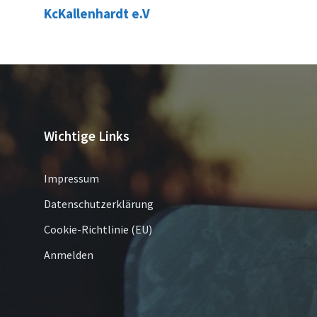
KcKallenhardt e.V
Wichtige Links
Impressum
Datenschutzerklärung
Cookie-Richtlinie (EU)
Anmelden