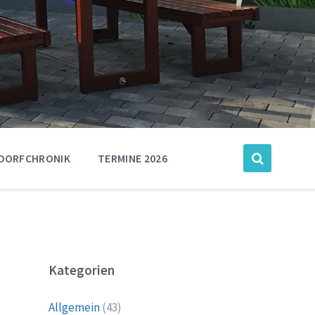
DORFCHRONIK
TERMINE 2026
Kategorien
Allgemein
(43)