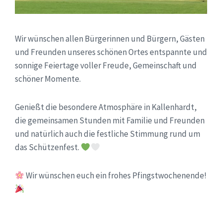
Wir wünschen allen Bürgerinnen und Bürgern, Gästen
und Freunden unseres schönen Ortes entspannte und
sonnige Feiertage voller Freude, Gemeinschaft und
schöner Momente.
Genießt die besondere Atmosphäre in Kallenhardt,
die gemeinsamen Stunden mit Familie und Freunden
und natürlich auch die festliche Stimmung rund um
das Schützenfest.
Wir wünschen euch ein frohes Pfingstwochenende!