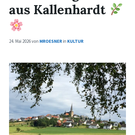
aus Kallenhardt
24. Mai 2026
von
MROESNER
in
KULTUR