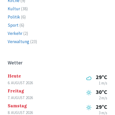
Kirche
(9)
Kultur
(38)
Politik
(6)
Sport
(6)
Verkehr
(2)
Verwaltung
(23)
Wetter
Heute
29°C
6. AUGUST 2026
1 m/s
Freitag
30°C
7. AUGUST 2026
2 m/s
Samstag
29°C
8. AUGUST 2026
3 m/s