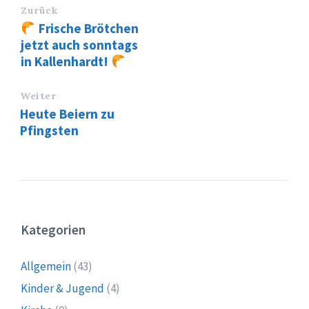
Zurück
Frische Brötchen
jetzt auch sonntags
in Kallenhardt!
Weiter
Heute Beiern zu
Pfingsten
Kategorien
Allgemein
(43)
Kinder & Jugend
(4)