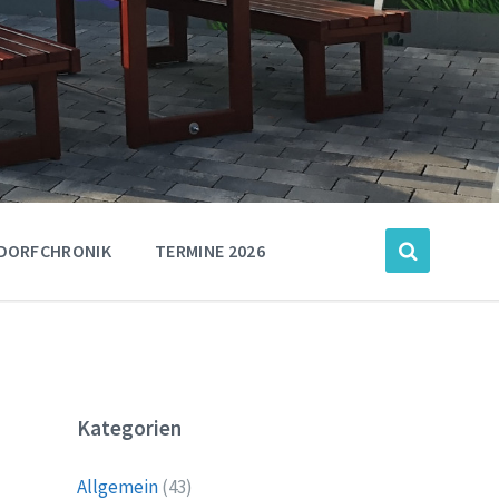
DORFCHRONIK
TERMINE 2026
Kategorien
Allgemein
(43)