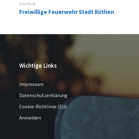
Zurück
Freiwillige Feuerwehr Stadt Rüthen
Wichtige Links
Impressum
Datenschutzerklärung
Cookie-Richtlinie (EU)
Anmelden