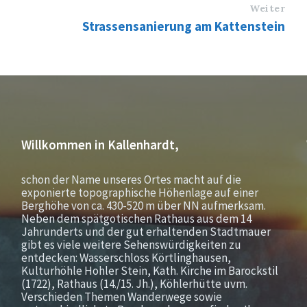
Weiter
Strassensanierung am Kattenstein
Willkommen in Kallenhardt,
schon der Name unseres Ortes macht auf die
exponierte topographische Höhenlage auf einer
Berghöhe von ca. 430-520 m über NN aufmerksam.
Neben dem spätgotischen Rathaus aus dem 14
Jahrunderts und der gut erhaltenden Stadtmauer
gibt es viele weitere Sehenswürdigkeiten zu
entdecken: Wasserschloss Körtlinghausen,
Kulturhöhle Hohler Stein, Kath. Kirche im Barockstil
(1722), Rathaus (14./15. Jh.), Köhlerhütte uvm.
Verschieden Themen Wanderwege sowie