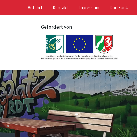
Anfahrt
Kontakt
Impressum
DorfFunk
Gefördert von