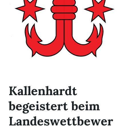
Kallenhardt
begeistert beim
Landeswettbewer