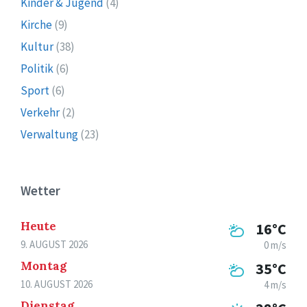
Kinder & Jugend
(4)
Kirche
(9)
Kultur
(38)
Politik
(6)
Sport
(6)
Verkehr
(2)
Verwaltung
(23)
Wetter
Heute
16°C
9. AUGUST 2026
0 m/s
Montag
35°C
10. AUGUST 2026
4 m/s
Dienstag