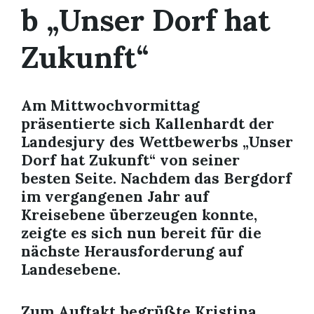
b „Unser Dorf hat
Zukunft“
Am Mittwochvormittag
präsentierte sich Kallenhardt der
Landesjury des Wettbewerbs „Unser
Dorf hat Zukunft“ von seiner
besten Seite. Nachdem das Bergdorf
im vergangenen Jahr auf
Kreisebene überzeugen konnte,
zeigte es sich nun bereit für die
nächste Herausforderung auf
Landesebene.
Zum Auftakt begrüßte Kristina