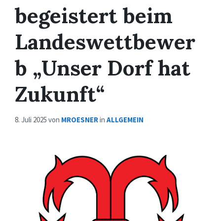
begeistert beim
Landeswettbewer
b „Unser Dorf hat
Zukunft“
8. Juli 2025
von
MROESNER
in
ALLGEMEIN