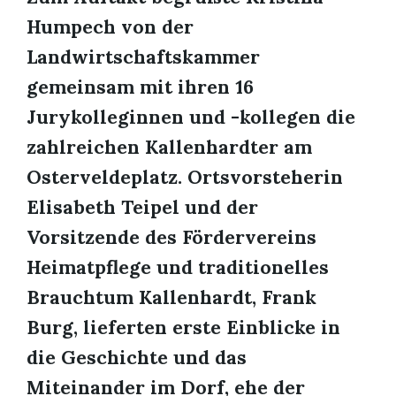
Humpech von der
Landwirtschaftskammer
gemeinsam mit ihren 16
Jurykolleginnen und -kollegen die
zahlreichen Kallenhardter am
Osterveldeplatz. Ortsvorsteherin
Elisabeth Teipel und der
Vorsitzende des Fördervereins
Heimatpflege und traditionelles
Brauchtum Kallenhardt, Frank
Burg, lieferten erste Einblicke in
die Geschichte und das
Miteinander im Dorf, ehe der