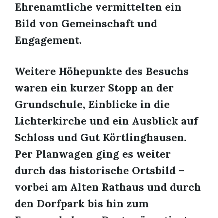
Ehrenamtliche vermittelten ein
Bild von Gemeinschaft und
Engagement.
Weitere Höhepunkte des Besuchs
waren ein kurzer Stopp an der
Grundschule, Einblicke in die
Lichterkirche und ein Ausblick auf
Schloss und Gut Körtlinghausen.
Per Planwagen ging es weiter
durch das historische Ortsbild –
vorbei am Alten Rathaus und durch
den Dorfpark bis hin zum