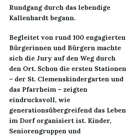
Rundgang durch das lebendige
Kallenhardt begann.
Begleitet von rund 100 engagierten
Bürgerinnen und Bürgern machte
sich die Jury auf den Weg durch
den Ort. Schon die ersten Stationen
– der St. Clemenskindergarten und
das Pfarrheim – zeigten
eindrucksvoll, wie
generationsübergreifend das Leben
im Dorf organisiert ist. Kinder,
Seniorengruppen und