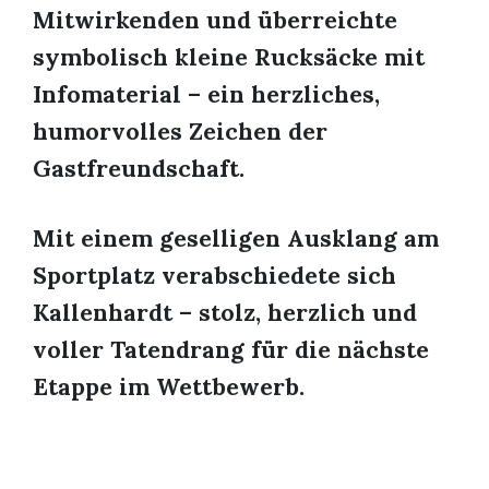
Mitwirkenden und überreichte
symbolisch kleine Rucksäcke mit
Infomaterial – ein herzliches,
humorvolles Zeichen der
Gastfreundschaft.
Mit einem geselligen Ausklang am
Sportplatz verabschiedete sich
Kallenhardt – stolz, herzlich und
voller Tatendrang für die nächste
Etappe im Wettbewerb.