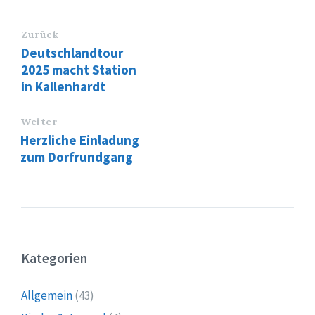
Zurück
Deutschlandtour
2025 macht Station
in Kallenhardt
Weiter
Herzliche Einladung
zum Dorfrundgang
Kategorien
Allgemein
(43)