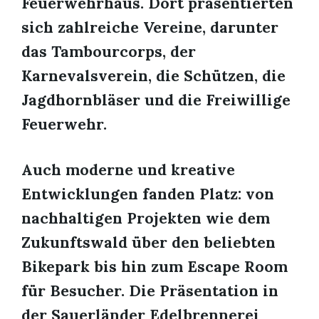
Feuerwehrhaus. Dort präsentierten
sich zahlreiche Vereine, darunter
das Tambourcorps, der
Karnevalsverein, die Schützen, die
Jagdhornbläser und die Freiwillige
Feuerwehr.
Auch moderne und kreative
Entwicklungen fanden Platz: von
nachhaltigen Projekten wie dem
Zukunftswald über den beliebten
Bikepark bis hin zum Escape Room
für Besucher. Die Präsentation in
der Sauerländer Edelbrennerei