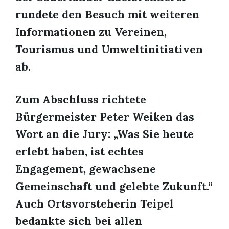
rundete den Besuch mit weiteren
Informationen zu Vereinen,
Tourismus und Umweltinitiativen
ab.
Zum Abschluss richtete
Bürgermeister Peter Weiken das
Wort an die Jury: „Was Sie heute
erlebt haben, ist echtes
Engagement, gewachsene
Gemeinschaft und gelebte Zukunft.“
Auch Ortsvorsteherin Teipel
bedankte sich bei allen