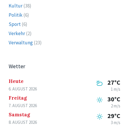
Kultur
(38)
Politik
(6)
Sport
(6)
Verkehr
(2)
Verwaltung
(23)
Wetter
Heute
27°C
6. AUGUST 2026
1 m/s
Freitag
30°C
7. AUGUST 2026
2 m/s
Samstag
29°C
8. AUGUST 2026
3 m/s