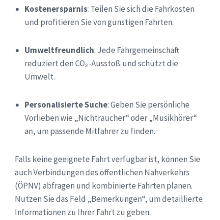
Kostenersparnis
: Teilen Sie sich die Fahrkosten
und profitieren Sie von günstigen Fahrten.
Umweltfreundlich
: Jede Fahrgemeinschaft
reduziert den CO₂-Ausstoß und schützt die
Umwelt.
Personalisierte Suche
: Geben Sie persönliche
Vorlieben wie „Nichtraucher“ oder „Musikhörer“
an, um passende Mitfahrer zu finden.
Falls keine geeignete Fahrt verfügbar ist, können Sie
auch Verbindungen des öffentlichen Nahverkehrs
(ÖPNV) abfragen und kombinierte Fahrten planen.
Nutzen Sie das Feld „Bemerkungen“, um detaillierte
Informationen zu Ihrer Fahrt zu geben.