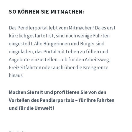
SO KÖNNEN SIE MITMACHEN:
Das Pendlerportal lebt vom Mitmachen! Da es erst
kürzlich gestartet ist, sind noch wenige Fahrten
eingestellt. Alle Bürgerinnen und Bürger sind
eingeladen, das Portal mit Leben zu füllen und
Angebote einzustellen – ob für den Arbeitsweg,
Freizeitfahrten oder auch über die Kreisgrenze
hinaus.
Machen Sie mit und profitieren Sie von den
Vorteilen des Pendlerportals – für Ihre Fahrten
und für die Umwelt!