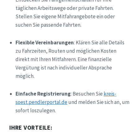
täglichen Arbeitswege oder private Fahrten.
Stellen Sie eigene Mitfahrangebote ein oder
suchen Sie passende Fahrten.
Flexible Vereinbarungen
: Klären Sie alle Details
zu Fahrzeiten, Routen und möglichen Kosten
direkt mit Ihren Mitfahrern. Eine finanzielle
Vergütung ist nach individueller Absprache
möglich.
Einfache Registrierung
: Besuchen Sie
kreis-
soest.pendlerportal.de
und melden Sie sich an, um
sofort loszulegen.
IHRE VORTEILE: