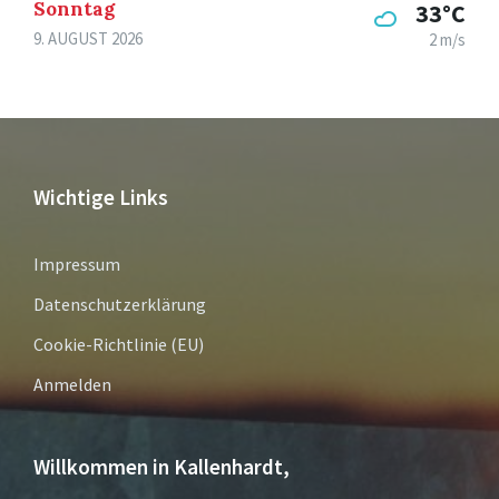
Sonntag
33°C
9. AUGUST 2026
2 m/s
Wichtige Links
Impressum
Datenschutzerklärung
Cookie-Richtlinie (EU)
Anmelden
Willkommen in Kallenhardt,