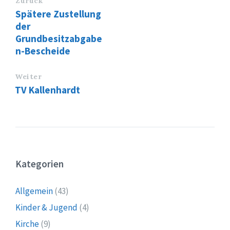
Zurück
Spätere Zustellung
der
Grundbesitzabgabe
n-Bescheide
Weiter
TV Kallenhardt
Kategorien
Allgemein
(43)
Kinder & Jugend
(4)
Kirche
(9)