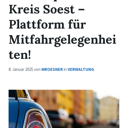
Kreis Soest –
Plattform für
Mitfahrgelegenhei
ten!
8. Januar 2025
von
MROESNER
in
VERWALTUNG