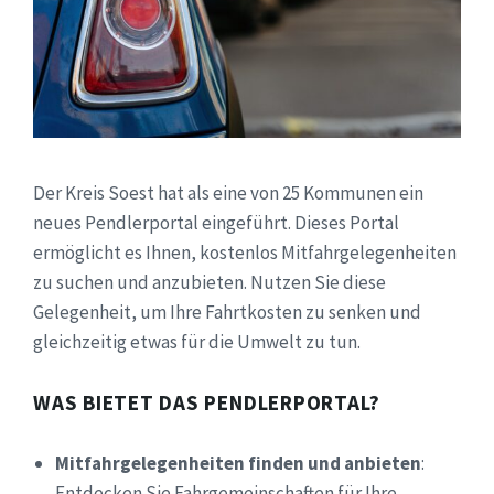
Der Kreis Soest hat als eine von 25 Kommunen ein
neues Pendlerportal eingeführt. Dieses Portal
ermöglicht es Ihnen, kostenlos Mitfahrgelegenheiten
zu suchen und anzubieten. Nutzen Sie diese
Gelegenheit, um Ihre Fahrtkosten zu senken und
gleichzeitig etwas für die Umwelt zu tun.
WAS BIETET DAS PENDLERPORTAL?
Mitfahrgelegenheiten finden und anbieten
:
Entdecken Sie Fahrgemeinschaften für Ihre