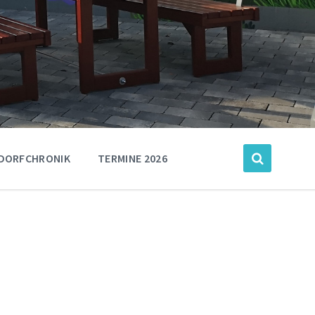
DORFCHRONIK
TERMINE 2026