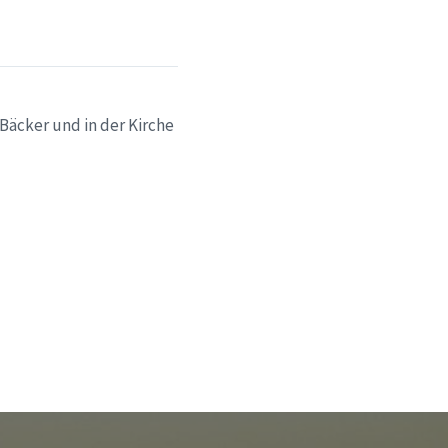
Bäcker und in der Kirche