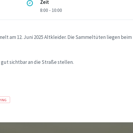
Zeit
8:00 - 10:00
elt am 12. Juni 2025 Altkleider. Die Sammeltüten liegen beim 
gut sichtbar an die Straße stellen.
PING