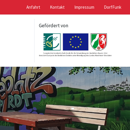
Anfahrt
Kontakt
Impressum
DorfFunk
Gefördert von