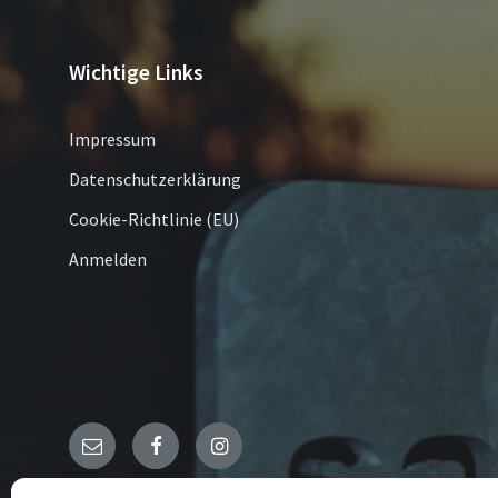
Wichtige Links
Impressum
Datenschutzerklärung
Cookie-Richtlinie (EU)
Anmelden
Email
Facebook
Instagram