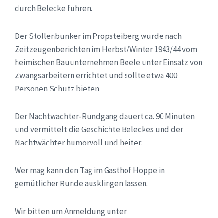
durch Belecke führen.
Der Stollenbunker im Propsteiberg wurde nach
Zeitzeugenberichten im Herbst/Winter 1943/44 vom
heimischen Bauunternehmen Beele unter Einsatz von
Zwangsarbeitern errichtet und sollte etwa 400
Personen Schutz bieten.
Der Nachtwächter-Rundgang dauert ca. 90 Minuten
und vermittelt die Geschichte Beleckes und der
Nachtwächter humorvoll und heiter.
Wer mag kann den Tag im Gasthof Hoppe in
gemütlicher Runde ausklingen lassen.
Wir bitten um Anmeldung unter