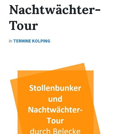
Nachtwächter-
Tour
in
TERMINE KOLPING