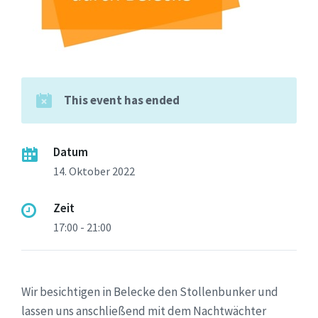
This event has ended
Datum
14. Oktober 2022
Zeit
17:00 - 21:00
Wir besichtigen in Belecke den Stollenbunker und
lassen uns anschließend mit dem Nachtwächter