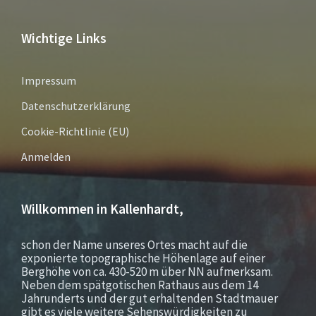
Wichtige Links
Impressum
Datenschutzerklärung
Cookie-Richtlinie (EU)
Anmelden
Willkommen in Kallenhardt,
schon der Name unseres Ortes macht auf die
exponierte topographische Höhenlage auf einer
Berghöhe von ca. 430-520 m über NN aufmerksam.
Neben dem spätgotischen Rathaus aus dem 14
Jahrunderts und der gut erhaltenden Stadtmauer
gibt es viele weitere Sehenswürdigkeiten zu