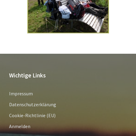
Wichtige Links
Impressum
Datenschutzerklärung
Cookie-Richtlinie (EU)
Anmelden