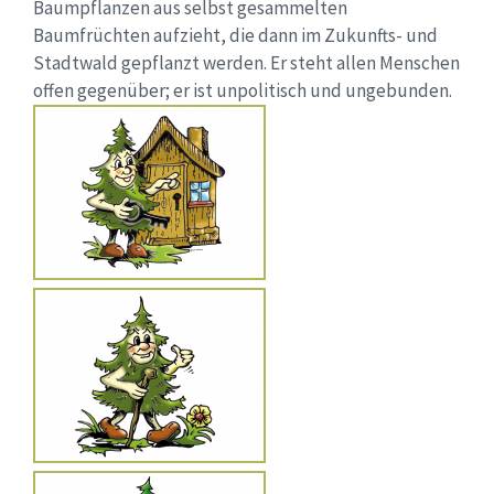
Baumpflanzen aus selbst gesammelten
Baumfrüchten aufzieht, die dann im Zukunfts- und
Stadtwald gepflanzt werden. Er steht allen Menschen
offen gegenüber; er ist unpolitisch und ungebunden.