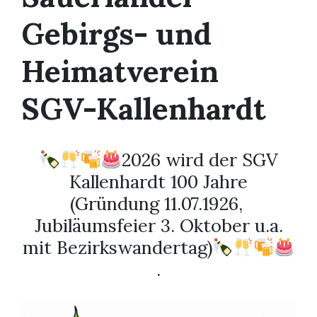
Gebirgs- und
Heimatverein
SGV-Kallenhardt
2026 wird der SGV
Kallenhardt 100 Jahre
(Gründung 11.07.1926,
Jubiläumsfeier 3. Oktober u.a.
mit Bezirkswandertag)
.