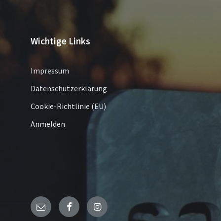
Wichtige Links
Impressum
Datenschutzerklärung
Cookie-Richtlinie (EU)
Anmelden
Email
Facebook
Instagram