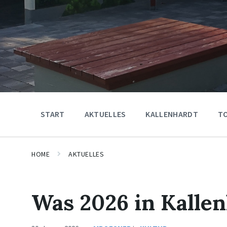
START
AKTUELLES
KALLENHARDT
T
HOME
AKTUELLES
Was 2026 in Kallen