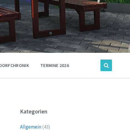
DORFCHRONIK
TERMINE 2026
Kategorien
Allgemein
(43)