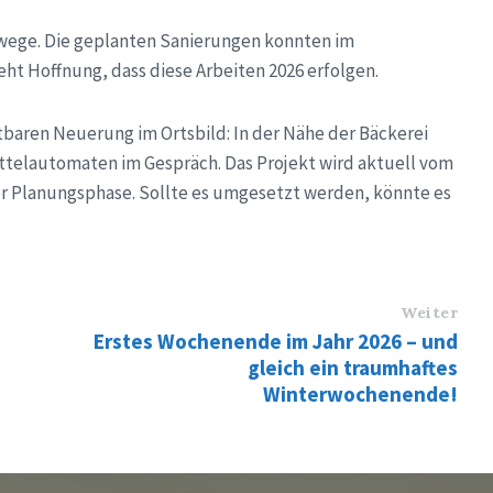
swege. Die geplanten Sanierungen konnten im
t Hoffnung, dass diese Arbeiten 2026 erfolgen.
baren Neuerung im Ortsbild: In der Nähe der Bäckerei
ttelautomaten im Gespräch. Das Projekt wird aktuell vom
der Planungsphase. Sollte es umgesetzt werden, könnte es
Weiter
Erstes Wochenende im Jahr 2026 – und
gleich ein traumhaftes
Winterwochenende!