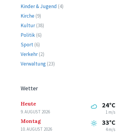
Kinder & Jugend
(4)
Kirche
(9)
Kultur
(38)
Politik
(6)
Sport
(6)
Verkehr
(2)
Verwaltung
(23)
Wetter
Heute
24°C
9. AUGUST 2026
1 m/s
Montag
33°C
10. AUGUST 2026
4 m/s