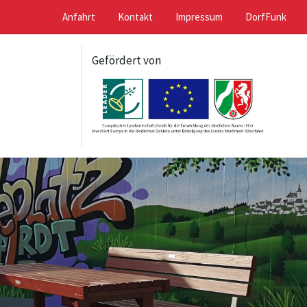
Anfahrt
Kontakt
Impressum
DorfFunk
Gefördert von