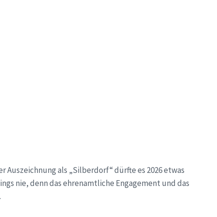
er Auszeichnung als „Silberdorf“ dürfte es 2026 etwas
rdings nie, denn das ehrenamtliche Engagement und das
.