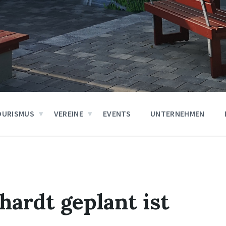
OURISMUS
VEREINE
EVENTS
UNTERNEHMEN
hardt geplant ist