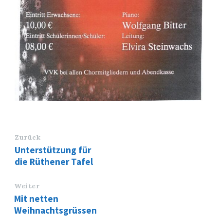
Zurück
Unterstützung für
die Rüthener Tafel
Weiter
Mit netten
Weihnachtsgrüssen