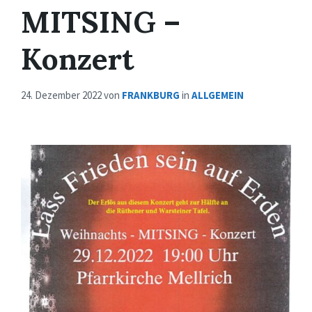
MITSING –
Konzert
24. Dezember 2022
von
FRANKBURG
in
ALLGEMEIN