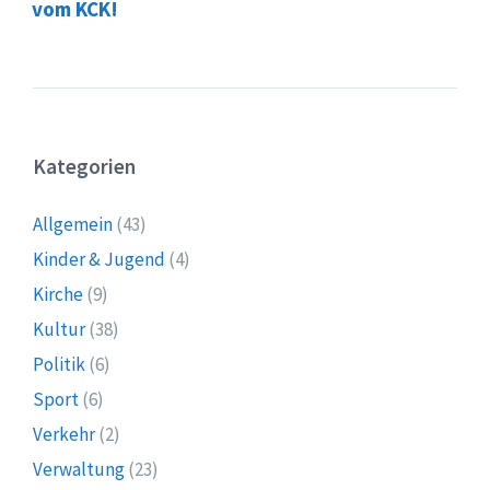
vom KCK!
Kategorien
Allgemein
(43)
Kinder & Jugend
(4)
Kirche
(9)
Kultur
(38)
Politik
(6)
Sport
(6)
Verkehr
(2)
Verwaltung
(23)