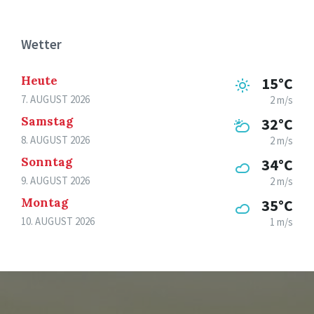
Wetter
Heute
15°C
7. AUGUST 2026
2 m/s
Samstag
32°C
8. AUGUST 2026
2 m/s
Sonntag
34°C
9. AUGUST 2026
2 m/s
Montag
35°C
10. AUGUST 2026
1 m/s