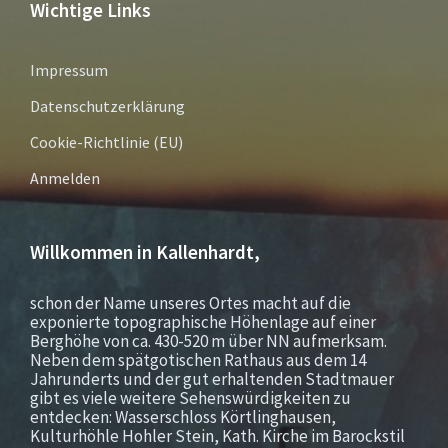
Wichtige Links
Impressum
Datenschutzerklärung
Cookie-Richtlinie (EU)
Anmelden
Willkommen in Kallenhardt,
schon der Name unseres Ortes macht auf die
exponierte topographische Höhenlage auf einer
Berghöhe von ca. 430-520 m über NN aufmerksam.
Neben dem spätgotischen Rathaus aus dem 14
Jahrunderts und der gut erhaltenden Stadtmauer
gibt es viele weitere Sehenswürdigkeiten zu
entdecken: Wasserschloss Körtlinghausen,
Kulturhöhle Hohler Stein, Kath. Kirche im Barockstil