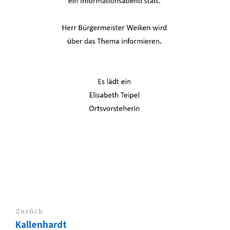
Zurück
Kallenhardt