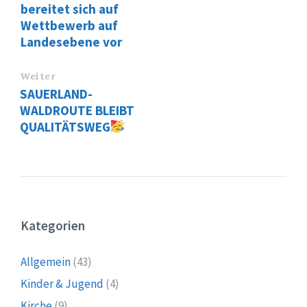
bereitet sich auf
Wettbewerb auf
Landesebene vor
Weiter
SAUERLAND-
WALDROUTE BLEIBT
QUALITÄTSWEG
Kategorien
Allgemein
(43)
Kinder & Jugend
(4)
Kirche
(9)