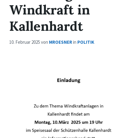
Windkraft in
Kallenhardt
10. Februar 2025
von
MROESNER
in
POLITIK