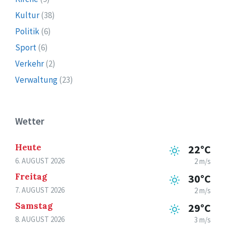
Kultur
(38)
Politik
(6)
Sport
(6)
Verkehr
(2)
Verwaltung
(23)
Wetter
Heute
22°C
6. AUGUST 2026
2 m/s
Freitag
30°C
7. AUGUST 2026
2 m/s
Samstag
29°C
8. AUGUST 2026
3 m/s