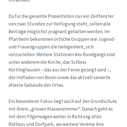
Da für die gesamte Präsentation nur ein Zeitfenster
von zwei Stunden zur Verfügung steht, sollen alle
Beiträge möglichst prägnant gehalten werden. Im
Pfarrheim bekommen örtliche Gruppen wie Jugend-
und Frauengruppen die Gelegenheit, sich
vorzustellen. Weitere Stationen des Rundgangs sind
unter anderem die Kirche, das Schloss
Körtlinghausen – das aus der Ferne gezeigt wird –,
der Hofladen von Bonin sowie das aktuell sanierte
älteste Gebäude des Ortes.
Ein besonderer Fokus liegt auch auf der Grundschule
mit ihrem „grünen Klassenzimmer“. Danach geht es
mit dem Pilgerwagen weiter in Richtung altes
Rathaus und Dorfpark, wo weitere Vereine ihre