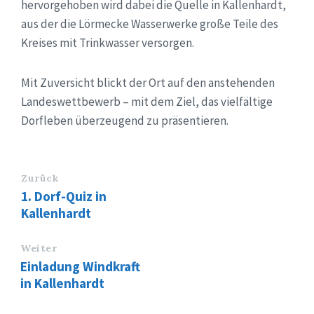
hervorgehoben wird dabei die Quelle in Kallenhardt,
aus der die Lörmecke Wasserwerke große Teile des
Kreises mit Trinkwasser versorgen.
Mit Zuversicht blickt der Ort auf den anstehenden
Landeswettbewerb – mit dem Ziel, das vielfältige
Dorfleben überzeugend zu präsentieren.
Zurück
1. Dorf-Quiz in
Kallenhardt
Weiter
Einladung Windkraft
in Kallenhardt