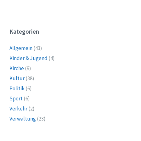
Kategorien
Allgemein
(43)
Kinder & Jugend
(4)
Kirche
(9)
Kultur
(38)
Politik
(6)
Sport
(6)
Verkehr
(2)
Verwaltung
(23)