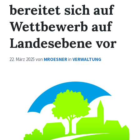
bereitet sich auf
Wettbewerb auf
Landesebene vor
22. März 2025
von
MROESNER
in
VERWALTUNG