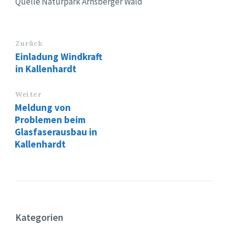
Quelle Naturpark Arnsberger Wald
Zurück
Einladung Windkraft
in Kallenhardt
Weiter
Meldung von
Problemen beim
Glasfaserausbau in
Kallenhardt
Kategorien