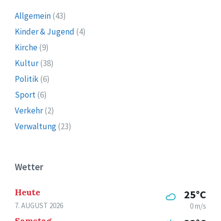
Allgemein
(43)
Kinder & Jugend
(4)
Kirche
(9)
Kultur
(38)
Politik
(6)
Sport
(6)
Verkehr
(2)
Verwaltung
(23)
Wetter
Heute
25°C
7. AUGUST 2026
0 m/s
Samstag