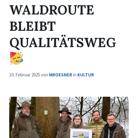
WALDROUTE
BLEIBT
QUALITÄTSWEG
10. Februar 2025
von
MROESNER
in
KULTUR